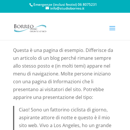
Emergenze (inclusi festivi) 06 8075231
info@studioborreo.it
Questa è una pagina di esempio. Differisce da
un articolo di un blog perché rimane sempre
allo stesso posto e (in molti temi) appare nel
menu di navigazione. Molte persone iniziano
con una pagina di Informazioni che li
presentano ai visitatori del sito. Potrebbe
apparire una presentazione del tipo:
Ciao! Sono un fattorino ciclista di giorno,
aspirante attore di notte e questo è il mio
sito web. Vivo a Los Angeles, ho un grande