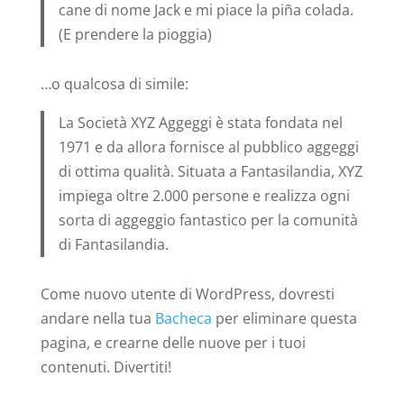
cane di nome Jack e mi piace la piña colada.
(E prendere la pioggia)
…o qualcosa di simile:
La Società XYZ Aggeggi è stata fondata nel
1971 e da allora fornisce al pubblico aggeggi
di ottima qualità. Situata a Fantasilandia, XYZ
impiega oltre 2.000 persone e realizza ogni
sorta di aggeggio fantastico per la comunità
di Fantasilandia.
Come nuovo utente di WordPress, dovresti
andare nella tua
Bacheca
per eliminare questa
pagina, e crearne delle nuove per i tuoi
contenuti. Divertiti!