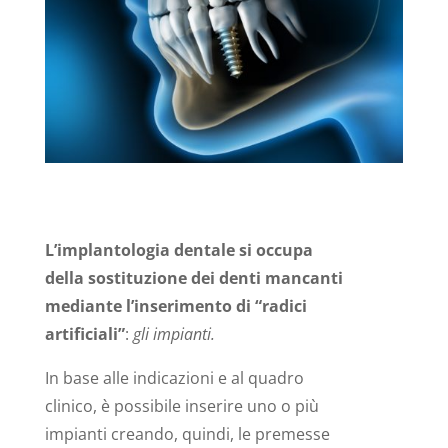
L’implantologia dentale si occupa
della sostituzione dei denti mancanti
mediante l’inserimento di “radici
artificiali”
:
gli impianti.
In base alle indicazioni e al quadro
clinico, è possibile inserire uno o più
impianti creando, quindi, le premesse