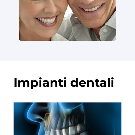
Impianti dentali