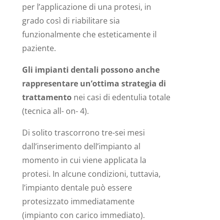
per l’applicazione di una protesi, in
grado così di riabilitare sia
funzionalmente che esteticamente il
paziente.
Gli impianti dentali possono anche
rappresentare un’ottima strategia di
trattamento
nei casi di edentulia totale
(tecnica all- on- 4).
Di solito trascorrono tre-sei mesi
dall’inserimento dell’impianto al
momento in cui viene applicata la
protesi. In alcune condizioni, tuttavia,
l’impianto dentale può essere
protesizzato immediatamente
(impianto con carico immediato).