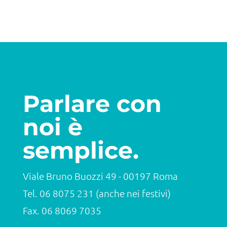
Parlare con
noi è
semplice.
Viale Bruno Buozzi 49 - 00197 Roma
Tel.
06 8075 231
(anche nei festivi)
Fax. 06 8069 7035