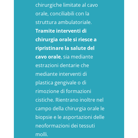
chirurgiche limitate al cavo
orale, conciliabili con la
struttura ambulatoriale.
Tramite interventi di
chirurgia orale si riesce a
ripristinare la salute del
cavo orale
, sia mediante
estrazioni dentarie che
mediante interventi di
plastica gengivale o di
rimozione di formazioni
cistiche. Rientrano inoltre nel
campo della chirurgia orale le
biopsie e le asportazioni delle
neoformazioni dei tessuti
molli.