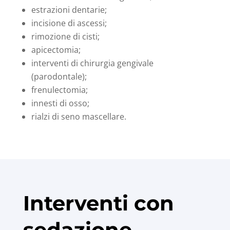
estrazioni dentarie;
incisione di ascessi;
rimozione di cisti;
apicectomia;
interventi di chirurgia gengivale
(parodontale);
frenulectomia;
innesti di osso;
rialzi di seno mascellare.
Interventi con
sedazione