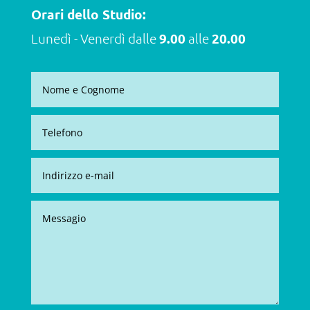
Orari dello Studio:
Lunedì - Venerdì dalle
9.00
alle
20.00