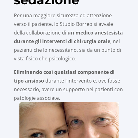
Per una maggiore sicurezza ed attenzione
verso il paziente, lo Studio Borreo si avvale
della collaborazione di
un medico anestesista
durante gli interventi di chirurgia orale
, nei
pazienti che lo necessitano, sia da un punto di
vista fisico che psicologico.
Eliminando così qualsiasi componente di
tipo ansioso
durante l’intervento e, ove fosse
necessario, avere un supporto nei pazienti con
patologie associate.