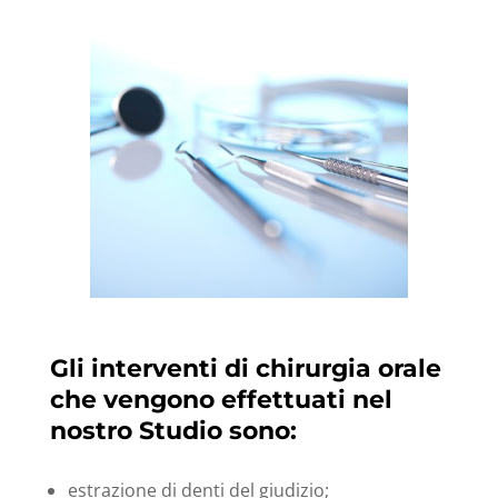
Gli interventi di chirurgia orale
che vengono effettuati nel
nostro Studio sono:
estrazione di denti del giudizio;