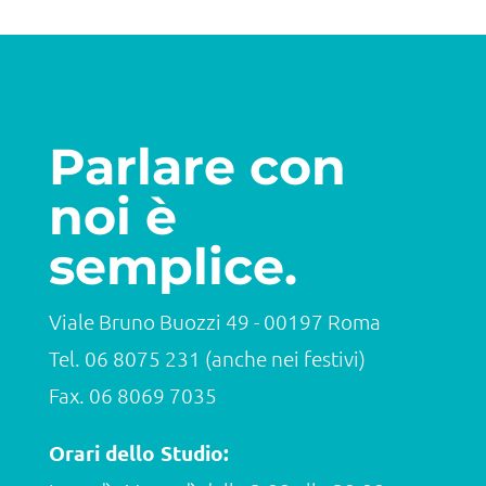
Parlare con
noi è
semplice.
Viale Bruno Buozzi 49 - 00197 Roma
Tel.
06 8075 231
(anche nei festivi)
Fax. 06 8069 7035
Orari dello Studio: