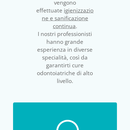
vengono
effettuate
igienizzazio
ne e sanificazione
continua
.
I nostri professionisti
hanno grande
esperienza in diverse
specialità, così da
garantirti cure
odontoiatriche di alto
livello.