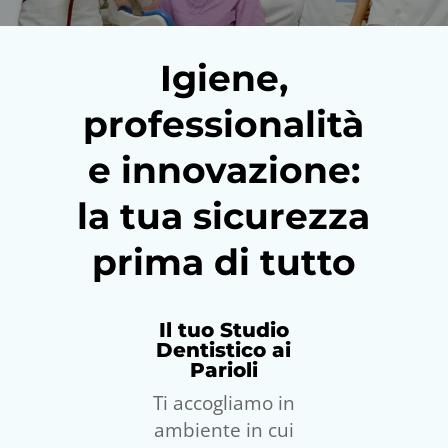
Igiene,
professionalità
e innovazione:
la tua sicurezza
prima di tutto
Il tuo Studio
Dentistico ai
Parioli
Ti accogliamo in
ambiente in cui