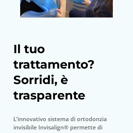
Il tuo
trattamento?
Sorridi, è
trasparente
L’innovativo sistema di ortodonzia
invisibile Invisalign® permette di