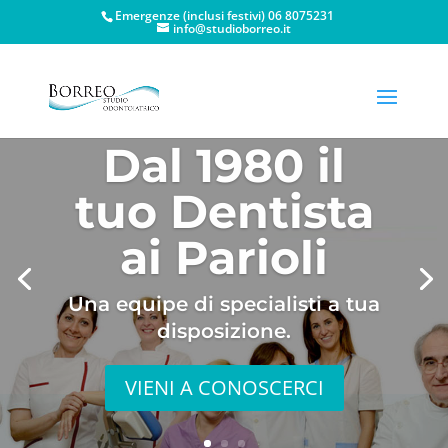
Emergenze (inclusi festivi) 06 8075231
info@studioborreo.it
Dal 1980 il
tuo Dentista
ai Parioli
Una equipe di specialisti a tua
disposizione.
VIENI A CONOSCERCI