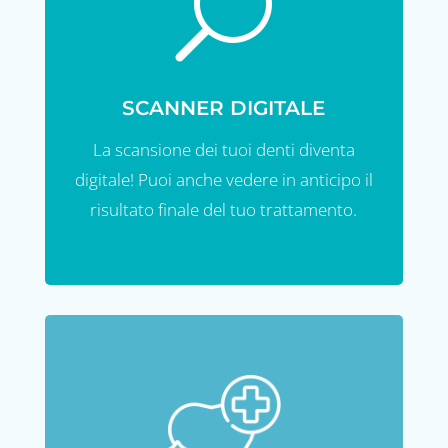
U
SCANNER DIGITALE
La scansione dei tuoi denti diventa
digitale! Puoi anche vedere in anticipo il
risultato finale del tuo trattamento.