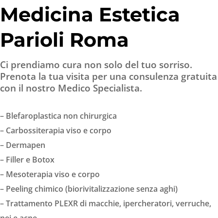
Medicina Estetica
Parioli Roma
Ci prendiamo cura non solo del tuo sorriso.
Prenota la tua visita per una consulenza gratuita
con il nostro Medico Specialista.
– Blefaroplastica non chirurgica
– Carbossiterapia viso e corpo
– Dermapen
– Filler e Botox
– Mesoterapia viso e corpo
– Peeling chimico (biorivitalizzazione senza aghi)
– Trattamento PLEXR di macchie, ipercheratori, verruche,