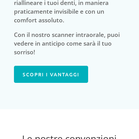
riallineare i tuoi denti, in maniera
praticamente invisibile e con un
comfort assoluto.
Con il nostro scanner intraorale, puoi
vedere in anticipo come sarà il tuo
sorriso!
SCOPRI I VANTAGGI
Le nostre convenzioni