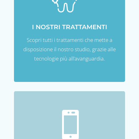
I NOSTRI TRATTAMENTI
Scopri tutti i trattamenti che mette a
disposizione il nostro studio, grazie alle
tecnologie più all’avanguardia.
